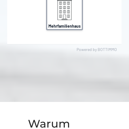
Warum