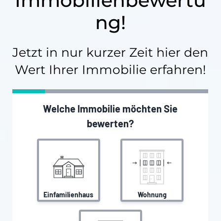
Immobilienbewertu
ng!
Jetzt in nur kurzer Zeit hier den
Wert Ihrer Immobilie erfahren!