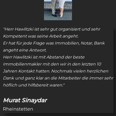
"Herr Hawlitzki ist sehr gut organisiert und sehr
Kompetent was seine Arbeit angeht.
Er hat für jede Frage was Immobilien, Notar, Bank
angeht eine Antwort.
Herr Hawlitzki ist mit Abstand der beste
Immobilienmakler mit den wir in den letzten 10
Jahren Kontakt hatten. Nochmals vielen herzlichen
Dank und ganz klar an die Mitarbeiter die immer sehr
höflich und hilfsbereit waren.
"
Murat Sinaydar
Rheinstetten