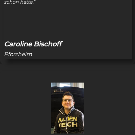
schon hatte."
Caroline Bischoff
Pforzheim