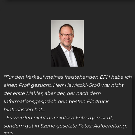
"Für den Verkauf meines freistehenden EFH habe ich
einen Profi gesucht. Herr Hawlitzki-Groß war nicht
der erste Makler, aber der, der nach dem
Informationsgespräch den besten Eindruck
hinterlassen hat...
...Es wurden nicht nur einfach Fotos gemacht,
sondern gut in Szene gesetzte Fotos; Aufbereitung;
360