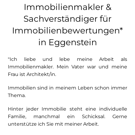
Immobilienmakler &
Sachverständiger für
Immobilienbewertungen*
in Eggenstein
"Ich liebe und lebe meine Arbeit als
Immobilienmakler. Mein Vater war und meine
Frau ist Architekt/in.
Immobilien sind in meinem Leben schon immer
Thema.
Hinter jeder Immobilie steht eine individuelle
Familie, manchmal ein Schicksal. Gerne
unterstütze ich Sie mit meiner Arbeit.