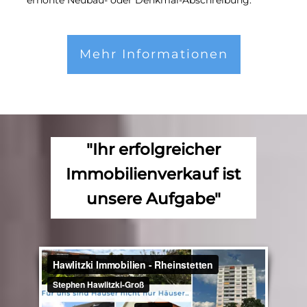
Mehr Informationen
"Ihr erfolgreicher
Immobilienverkauf ist
unsere Aufgabe"