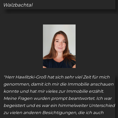
Walzbachtal
"Herr Hawlitzki-Groß hat sich sehr viel Zeit für mich
genommen, damit ich mir die Immobilie anschauen
konnte und hat mir vieles zur Immobilie erzählt.
Meine Fragen wurden prompt beantwortet. Ich war
begeistert und es war ein himmelweiter Unterschied
zu vielen anderen Besichtigungen, die ich auch