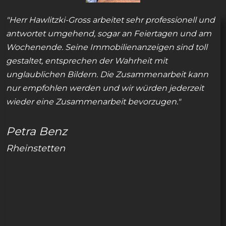
"Herr Hawlitzki-Gross arbeitet sehr professionell und
antwortet umgehend, sogar an Feiertagen und am
Wochenende. Seine Immobilienanzeigen sind toll
gestaltet, entsprechen der Wahrheit mit
unglaublichen Bildern. Die Zusammenarbeit kann
nur empfohlen werden und wir würden jederzeit
wieder eine Zusammenarbeit bevorzugen.
"
Petra Benz
Rheinstetten