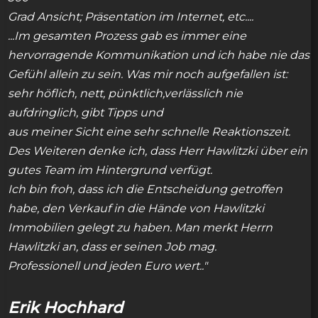
Grad Ansicht; Präsentation im Internet, etc....
...Im gesamten Prozess gab es immer eine
hervorragende Kommunikation und ich habe nie das
Gefühl allein zu sein. Was mir noch aufgefallen ist:
sehr höflich, nett, pünktlich,verlässlich nie
aufdringlich, gibt Tipps und
aus meiner Sicht eine sehr schnelle Reaktionszeit.
Des Weiteren denke ich, dass Herr Hawlitzki über ein
gutes Team im Hintergrund verfügt.
Ich bin froh, dass ich die Entscheidung getroffen
habe, den Verkauf in die Hände von Hawlitzki
Immobilien gelegt zu haben. Man merkt Herrn
Hawlitzki an, dass er seinen Job mag.
Professionell und jeden Euro wert.."
Erik Hochhard