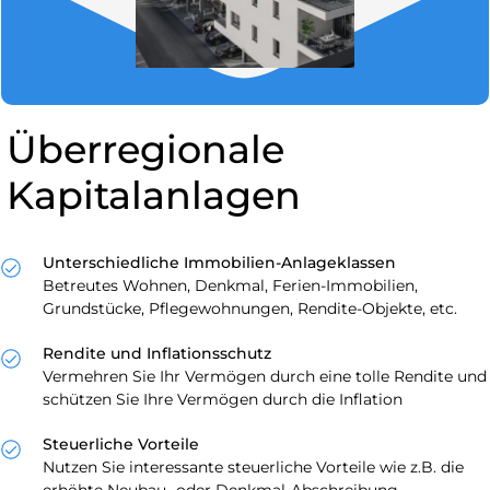
Überregionale
Kapitalanlagen
Unterschiedliche Immobilien-Anlageklassen
Betreutes Wohnen, Denkmal, Ferien-Immobilien,
Grundstücke, Pflegewohnungen, Rendite-Objekte, etc.
Rendite und Inflationsschutz
Vermehren Sie Ihr Vermögen durch eine tolle Rendite und
schützen Sie Ihre Vermögen durch die Inflation
Steuerliche Vorteile
Nutzen Sie interessante steuerliche Vorteile wie z.B. die
erhöhte Neubau- oder Denkmal-Abschreibung.