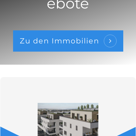
ebote
Zu den Immobilien