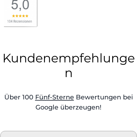
Kundenempfehlunge
n
Über 100
Fünf-Sterne
Bewertungen bei
Google überzeugen!