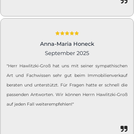
Anna-Maria Honeck
September 2025
"Herr Hawlitzki-Groß hat uns mit seiner sympathischen
Art und Fachwissen sehr gut beim Immobilienverkauf
beraten und unterstützt. Für Fragen hatte er schnell die
passenden Antworten. Wir können Herrn Hawlitzki-Groß
auf jeden Fall weiterempfehlen!"