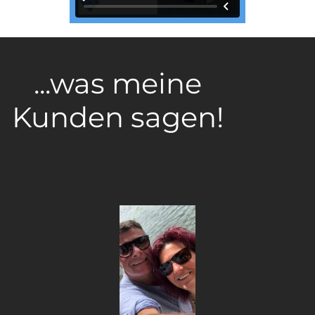
...was meine
Kunden sagen!