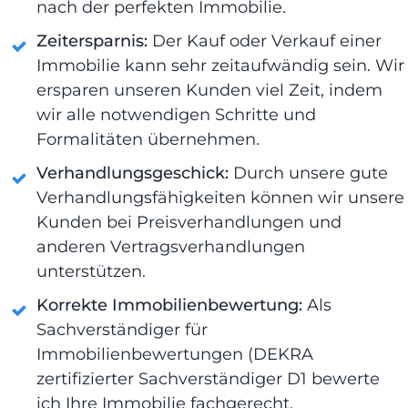
nach der perfekten Immobilie.
Zeitersparnis:
Der Kauf oder Verkauf einer
Immobilie kann sehr zeitaufwändig sein. Wir
ersparen unseren Kunden viel Zeit, indem
wir alle notwendigen Schritte und
Formalitäten übernehmen.
Verhandlungsgeschick:
Durch unsere gute
Verhandlungsfähigkeiten können wir unsere
Kunden bei Preisverhandlungen und
anderen Vertragsverhandlungen
unterstützen.
Korrekte Immobilienbewertung:
Als
Sachverständiger für
Immobilienbewertungen (DEKRA
zertifizierter Sachverständiger D1 bewerte
ich Ihre Immobilie fachgerecht.