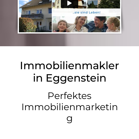
Immobilienmakler
in Eggenstein
Perfektes
Immobilienmarketin
g