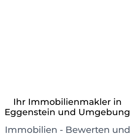
Ihr Immobilienmakler in
Eggenstein und Umgebung
Immobilien - Bewerten und