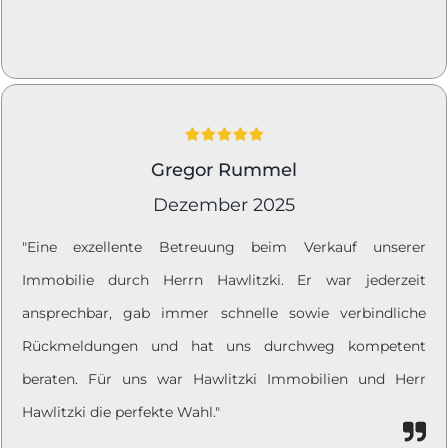
Gregor Rummel
Dezember 2025
"Eine exzellente Betreuung beim Verkauf unserer
Immobilie durch Herrn Hawlitzki. Er war jederzeit
ansprechbar, gab immer schnelle sowie verbindliche
Rückmeldungen und hat uns durchweg kompetent
beraten. Für uns war Hawlitzki Immobilien und Herr
Hawlitzki die perfekte Wahl.
"