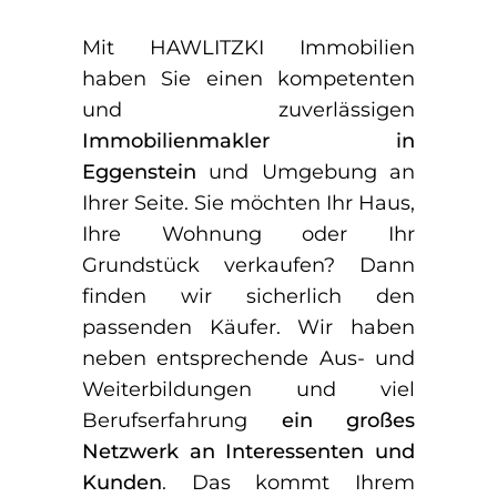
Mit HAWLITZKI Immobilien
haben Sie einen kompetenten
und zuverlässigen
Immobilienmakler in
Eggenstein
und Umgebung an
Ihrer Seite. Sie möchten Ihr Haus,
Ihre Wohnung oder Ihr
Grundstück verkaufen? Dann
finden wir sicherlich den
passenden Käufer. Wir haben
neben entsprechende Aus- und
Weiterbildungen und viel
Berufserfahrung
ein großes
Netzwerk an Interessenten und
Kunden
. Das kommt Ihrem