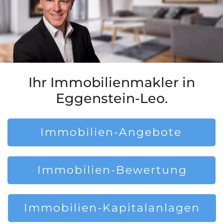
Ihr Immobilienmakler in
Eggenstein-Leo.
Immobilien-Angebote
Immobilien-Bewertung
Immobilien-Kapitalanlagen