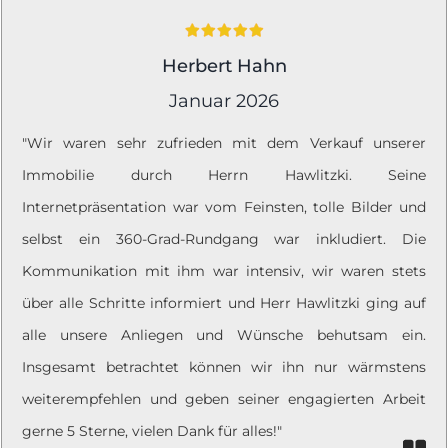
Herbert Hahn
Januar 2026
"Wir waren sehr zufrieden mit dem Verkauf unserer
Immobilie durch Herrn Hawlitzki. Seine
Internetpräsentation war vom Feinsten, tolle Bilder und
selbst ein 360-Grad-Rundgang war inkludiert. Die
Kommunikation mit ihm war intensiv, wir waren stets
über alle Schritte informiert und Herr Hawlitzki ging auf
alle unsere Anliegen und Wünsche behutsam ein.
Insgesamt betrachtet können wir ihn nur wärmstens
weiterempfehlen und geben seiner engagierten Arbeit
gerne 5 Sterne, vielen Dank für alles!"