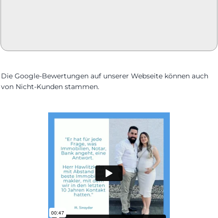
Die Google-Bewertungen auf unserer Webseite können auch
von Nicht-Kunden stammen.