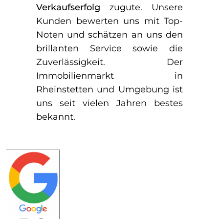
Verkaufserfolg
zugute. Unsere
Kunden bewerten uns mit Top-
Noten und schätzen an uns den
brillanten Service sowie die
Zuverlässigkeit. Der
Immobilienmarkt in
Rheinstetten und Umgebung ist
uns seit vielen Jahren bestes
bekannt.