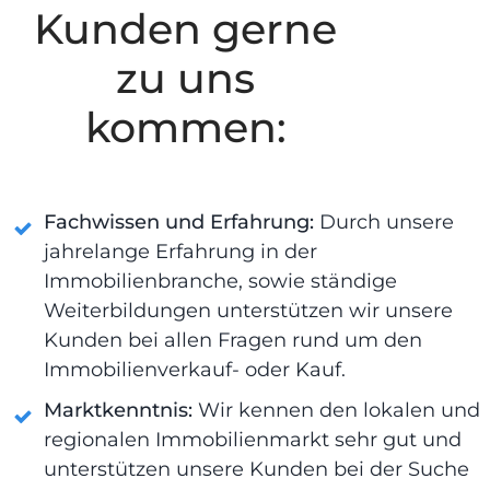
Kunden gerne
zu uns
kommen:
Fachwissen und Erfahrung:
Durch unsere
jahrelange Erfahrung in der
Immobilienbranche, sowie ständige
Weiterbildungen unterstützen wir unsere
Kunden bei allen Fragen rund um den
Immobilienverkauf- oder Kauf.
Marktkenntnis:
Wir kennen den lokalen und
regionalen Immobilienmarkt sehr gut und
unterstützen unsere Kunden bei der Suche