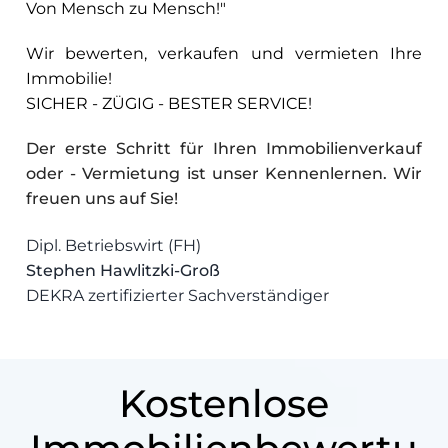
Von Mensch zu Mensch!"
Wir bewerten, verkaufen und vermieten Ihre
Immobilie!
SICHER - ZÜGIG - BESTER SERVICE!
Der erste Schritt für Ihren Immobilienverkauf
oder - Vermietung ist unser Kennenlernen. Wir
freuen uns auf Sie!
Dipl. Betriebswirt (FH)
Stephen Hawlitzki-Groß
DEKRA zertifizierter Sachverständiger
Kostenlose