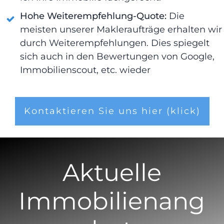
Hohe Weiterempfehlung-Quote:
Die
meisten unserer Makleraufträge erhalten wir
durch Weiterempfehlungen. Dies spiegelt
sich auch in den Bewertungen von Google,
Immobilienscout, etc. wieder
Kontaktieren Sie uns hier (klick)
Aktuelle
Immobilienang