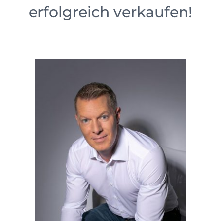
erfolgreich verkaufen!