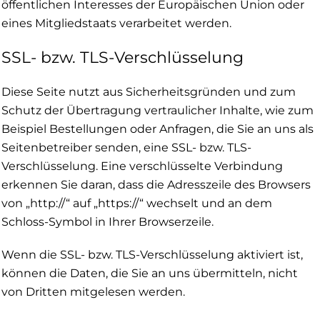
öffentlichen Interesses der Europäischen Union oder
eines Mitgliedstaats verarbeitet werden.
SSL- bzw. TLS-Verschlüsselung
Diese Seite nutzt aus Sicherheitsgründen und zum
Schutz der Übertragung vertraulicher Inhalte, wie zum
Beispiel Bestellungen oder Anfragen, die Sie an uns als
Seitenbetreiber senden, eine SSL- bzw. TLS-
Verschlüsselung. Eine verschlüsselte Verbindung
erkennen Sie daran, dass die Adresszeile des Browsers
von „http://“ auf „https://“ wechselt und an dem
Schloss-Symbol in Ihrer Browserzeile.
Wenn die SSL- bzw. TLS-Verschlüsselung aktiviert ist,
können die Daten, die Sie an uns übermitteln, nicht
von Dritten mitgelesen werden.