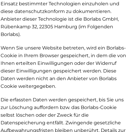
Einsatz bestimmter Technologien einzuholen und
diese datenschutzkonform zu dokumentieren.
Anbieter dieser Technologie ist die Borlabs GmbH,
Rübenkamp 32, 22305 Hamburg (im Folgenden
Borlabs).
Wenn Sie unsere Website betreten, wird ein Borlabs-
Cookie in Ihrem Browser gespeichert, in dem die von
Ihnen erteilten Einwilligungen oder der Widerruf
dieser Einwilligungen gespeichert werden. Diese
Daten werden nicht an den Anbieter von Borlabs
Cookie weitergegeben.
Die erfassten Daten werden gespeichert, bis Sie uns
zur Löschung auffordern bzw. das Borlabs-Cookie
selbst löschen oder der Zweck für die
Datenspeicherung entfällt. Zwingende gesetzliche
Aufbewahrungsfristen bleiben unberührt. Details zur