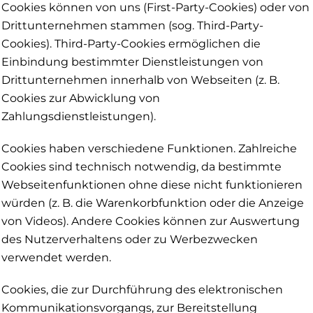
Cookies können von uns (First-Party-Cookies) oder von
Drittunternehmen stammen (sog. Third-Party-
Cookies). Third-Party-Cookies ermöglichen die
Einbindung bestimmter Dienstleistungen von
Drittunternehmen innerhalb von Webseiten (z. B.
Cookies zur Abwicklung von
Zahlungsdienstleistungen).
Cookies haben verschiedene Funktionen. Zahlreiche
Cookies sind technisch notwendig, da bestimmte
Webseitenfunktionen ohne diese nicht funktionieren
würden (z. B. die Warenkorbfunktion oder die Anzeige
von Videos). Andere Cookies können zur Auswertung
des Nutzerverhaltens oder zu Werbezwecken
verwendet werden.
Cookies, die zur Durchführung des elektronischen
Kommunikationsvorgangs, zur Bereitstellung