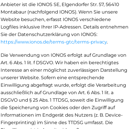
Anbieter ist die IONOS SE, Elgendorfer Str. 57, 56410
Montabaur (nachfolgend IONOS). Wenn Sie unsere
Website besuchen, erfasst IONOS verschiedene
Logfiles inklusive Ihrer IP-Adressen. Details entnehmen
Sie der Datenschutzerklärung von IONOS:
https://www.ionos.de/terms-gtc/terms-privacy
.
Die Verwendung von IONOS erfolgt auf Grundlage von
Art. 6 Abs. 1 lit. f DSGVO. Wir haben ein berechtigtes
Interesse an einer möglichst zuverlässigen Darstellung
unserer Website. Sofern eine entsprechende
Einwilligung abgefragt wurde, erfolgt die Verarbeitung
ausschließlich auf Grundlage von Art. 6 Abs. 1 lit. a
DSGVO und § 25 Abs. 1 TTDSG, soweit die Einwilligung
die Speicherung von Cookies oder den Zugriff auf
Informationen im Endgerät des Nutzers (z. B. Device-
Fingerprinting) im Sinne des TTDSG umfasst. Die