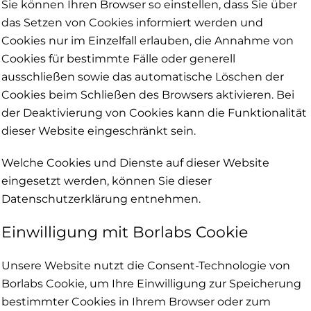
Sie können Ihren Browser so einstellen, dass Sie über
das Setzen von Cookies informiert werden und
Cookies nur im Einzelfall erlauben, die Annahme von
Cookies für bestimmte Fälle oder generell
ausschließen sowie das automatische Löschen der
Cookies beim Schließen des Browsers aktivieren. Bei
der Deaktivierung von Cookies kann die Funktionalität
dieser Website eingeschränkt sein.
Welche Cookies und Dienste auf dieser Website
eingesetzt werden, können Sie dieser
Datenschutzerklärung entnehmen.
Einwilligung mit Borlabs Cookie
Unsere Website nutzt die Consent-Technologie von
Borlabs Cookie, um Ihre Einwilligung zur Speicherung
bestimmter Cookies in Ihrem Browser oder zum