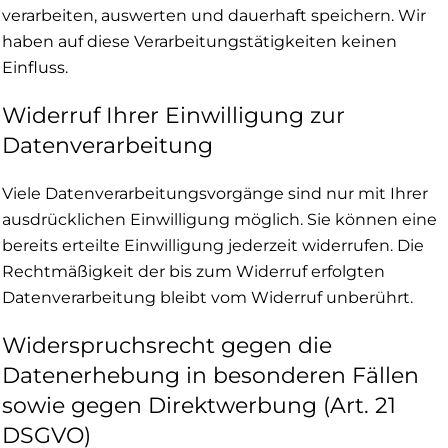
verarbeiten, auswerten und dauerhaft speichern. Wir
haben auf diese Verarbeitungstätigkeiten keinen
Einfluss.
Widerruf Ihrer Einwilligung zur
Datenverarbeitung
Viele Datenverarbeitungsvorgänge sind nur mit Ihrer
ausdrücklichen Einwilligung möglich. Sie können eine
bereits erteilte Einwilligung jederzeit widerrufen. Die
Rechtmäßigkeit der bis zum Widerruf erfolgten
Datenverarbeitung bleibt vom Widerruf unberührt.
Widerspruchsrecht gegen die
Datenerhebung in besonderen Fällen
sowie gegen Direktwerbung (Art. 21
DSGVO)