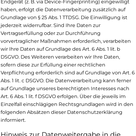
Endgerät (z. B. via Device-Fingerprinting) eingewilligt
haben, erfolgt die Datenverarbeitung zusätzlich auf
Grundlage von § 25 Abs. 1 TTDSG. Die Einwilligung ist
jederzeit widerrufbar. Sind Ihre Daten zur
Vertragserfüllung oder zur Durchführung
vorvertraglicher Maßnahmen erforderlich, verarbeiten
wir Ihre Daten auf Grundlage des Art. 6 Abs. 1 lit. b
DSGVO. Des Weiteren verarbeiten wir Ihre Daten,
sofern diese zur Erfüllung einer rechtlichen
Verpflichtung erforderlich sind auf Grundlage von Art. 6
Abs. 1 lit. c DSGVO. Die Datenverarbeitung kann ferner
auf Grundlage unseres berechtigten Interesses nach
Art. 6 Abs. 1 lit. f DSGVO erfolgen. Über die jeweils im
Einzelfall einschlägigen Rechtsgrundlagen wird in den
folgenden Absätzen dieser Datenschutzerklärung
informiert.
Hinweis zur Datenweitergabe in die