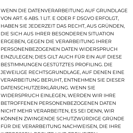
WENN DIE DATENVERARBEITUNG AUF GRUNDLAGE
VON ART. 6 ABS. 1 LIT. E ODER F DSGVO ERFOLGT,
HABEN SIE JEDERZEIT DAS RECHT, AUS GRÜNDEN,
DIE SICH AUS IHRER BESONDEREN SITUATION
ERGEBEN, GEGEN DIE VERARBEITUNG IHRER
PERSONENBEZOGENEN DATEN WIDERSPRUCH
EINZULEGEN; DIES GILT AUCH FÜR EIN AUF DIESE
BESTIMMUNGEN GESTÜTZTES PROFILING. DIE
JEWEILIGE RECHTSGRUNDLAGE, AUF DENEN EINE
VERARBEITUNG BERUHT, ENTNEHMEN SIE DIESER
DATENSCHUTZERKLÄRUNG. WENN SIE
WIDERSPRUCH EINLEGEN, WERDEN WIR IHRE
BETROFFENEN PERSONENBEZOGENEN DATEN
NICHT MEHR VERARBEITEN, ES SEI DENN, WIR
KÖNNEN ZWINGENDE SCHUTZWÜRDIGE GRÜNDE
FÜR DIE VERARBEITUNG NACHWEISEN, DIE IHRE