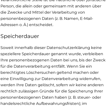
Person, die allein oder gemeinsam mit anderen über
die Zwecke und Mittel der Verarbeitung von
personenbezogenen Daten (z. B. Namen, E-Mail-
Adressen o. Ä.) entscheidet.
Speicherdauer
Soweit innerhalb dieser Datenschutzerklärung keine
speziellere Speicherdauer genannt wurde, verbleiben
Ihre personenbezogenen Daten bei uns, bis der Zweck
für die Datenverarbeitung entfällt. Wenn Sie ein
berechtigtes Löschersuchen geltend machen oder
eine Einwilligung zur Datenverarbeitung widerrufen,
werden Ihre Daten gelöscht, sofern wir keine anderen
rechtlich zulässigen Gründe für die Speicherung Ihrer
personenbezogenen Daten haben (z. B. steuer- oder
handelsrechtliche Aufbewahrungsfristen); im