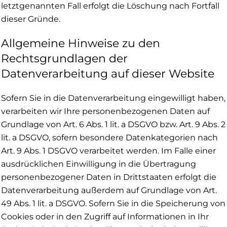
letztgenannten Fall erfolgt die Löschung nach Fortfall
dieser Gründe.
Allgemeine Hinweise zu den
Rechtsgrundlagen der
Datenverarbeitung auf dieser Website
Sofern Sie in die Datenverarbeitung eingewilligt haben,
verarbeiten wir Ihre personenbezogenen Daten auf
Grundlage von Art. 6 Abs. 1 lit. a DSGVO bzw. Art. 9 Abs. 2
lit. a DSGVO, sofern besondere Datenkategorien nach
Art. 9 Abs. 1 DSGVO verarbeitet werden. Im Falle einer
ausdrücklichen Einwilligung in die Übertragung
personenbezogener Daten in Drittstaaten erfolgt die
Datenverarbeitung außerdem auf Grundlage von Art.
49 Abs. 1 lit. a DSGVO. Sofern Sie in die Speicherung von
Cookies oder in den Zugriff auf Informationen in Ihr