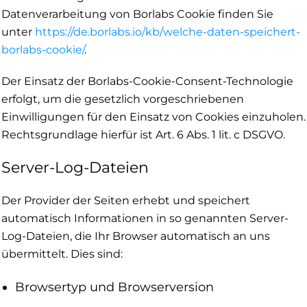
Datenverarbeitung von Borlabs Cookie finden Sie
unter
https://de.borlabs.io/kb/welche-daten-speichert-
borlabs-cookie/
.
Der Einsatz der Borlabs-Cookie-Consent-Technologie
erfolgt, um die gesetzlich vorgeschriebenen
Einwilligungen für den Einsatz von Cookies einzuholen.
Rechtsgrundlage hierfür ist Art. 6 Abs. 1 lit. c DSGVO.
Server-Log-Dateien
Der Provider der Seiten erhebt und speichert
automatisch Informationen in so genannten Server-
Log-Dateien, die Ihr Browser automatisch an uns
übermittelt. Dies sind:
Browsertyp und Browserversion