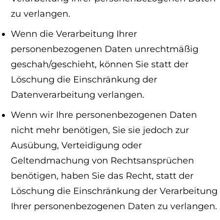
zu verlangen.
Wenn die Verarbeitung Ihrer
personenbezogenen Daten unrechtmäßig
geschah/geschieht, können Sie statt der
Löschung die Einschränkung der
Datenverarbeitung verlangen.
Wenn wir Ihre personenbezogenen Daten
nicht mehr benötigen, Sie sie jedoch zur
Ausübung, Verteidigung oder
Geltendmachung von Rechtsansprüchen
benötigen, haben Sie das Recht, statt der
Löschung die Einschränkung der Verarbeitung
Ihrer personenbezogenen Daten zu verlangen.