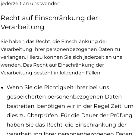
jederzeit an uns wenden.
Recht auf Einschränkung der
Verarbeitung
Sie haben das Recht, die Einschränkung der
Verarbeitung Ihrer personenbezogenen Daten zu
verlangen. Hierzu können Sie sich jederzeit an uns
wenden. Das Recht auf Einschränkung der
Verarbeitung besteht in folgenden Fällen:
Wenn Sie die Richtigkeit Ihrer bei uns
gespeicherten personenbezogenen Daten
bestreiten, benötigen wir in der Regel Zeit, um
dies zu überprüfen. Für die Dauer der Prüfung
haben Sie das Recht, die Einschränkung der
Verarbeitung Ihrer personenbezogenen Daten