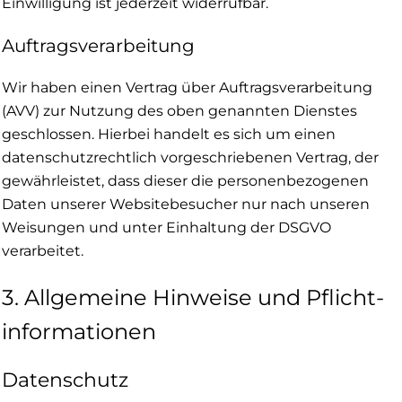
Einwilligung ist jederzeit widerrufbar.
Auftragsverarbeitung
Wir haben einen Vertrag über Auftragsverarbeitung
(AVV) zur Nutzung des oben genannten Dienstes
geschlossen. Hierbei handelt es sich um einen
datenschutzrechtlich vorgeschriebenen Vertrag, der
gewährleistet, dass dieser die personenbezogenen
Daten unserer Websitebesucher nur nach unseren
Weisungen und unter Einhaltung der DSGVO
verarbeitet.
3. Allgemeine Hinweise und Pflicht­
informationen
Datenschutz