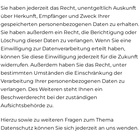
Sie haben jederzeit das Recht, unentgeltlich Auskunft
über Herkunft, Empfänger und Zweck Ihrer
gespeicherten personenbezogenen Daten zu erhalten.
Sie haben außerdem ein Recht, die Berichtigung oder
Löschung dieser Daten zu verlangen. Wenn Sie eine
Einwilligung zur Datenverarbeitung erteilt haben,
können Sie diese Einwilligung jederzeit für die Zukunft
widerrufen. Außerdem haben Sie das Recht, unter
bestimmten Umständen die Einschränkung der
Verarbeitung Ihrer personenbezogenen Daten zu
verlangen. Des Weiteren steht Ihnen ein
Beschwerderecht bei der zuständigen
Aufsichtsbehörde zu.
Hierzu sowie zu weiteren Fragen zum Thema
Datenschutz können Sie sich jederzeit an uns wenden.