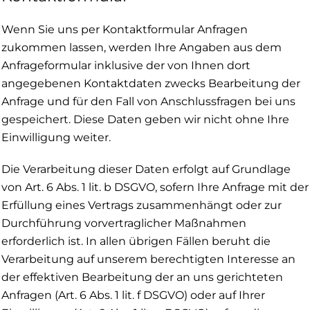
Wenn Sie uns per Kontaktformular Anfragen
zukommen lassen, werden Ihre Angaben aus dem
Anfrageformular inklusive der von Ihnen dort
angegebenen Kontaktdaten zwecks Bearbeitung der
Anfrage und für den Fall von Anschlussfragen bei uns
gespeichert. Diese Daten geben wir nicht ohne Ihre
Einwilligung weiter.
Die Verarbeitung dieser Daten erfolgt auf Grundlage
von Art. 6 Abs. 1 lit. b DSGVO, sofern Ihre Anfrage mit der
Erfüllung eines Vertrags zusammenhängt oder zur
Durchführung vorvertraglicher Maßnahmen
erforderlich ist. In allen übrigen Fällen beruht die
Verarbeitung auf unserem berechtigten Interesse an
der effektiven Bearbeitung der an uns gerichteten
Anfragen (Art. 6 Abs. 1 lit. f DSGVO) oder auf Ihrer