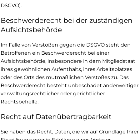
DSGVO).
Beschwerde­recht bei der zuständigen
Aufsichts­behörde
Im Falle von Verstößen gegen die DSGVO steht den
Betroffenen ein Beschwerderecht bei einer
Aufsichtsbehörde, insbesondere in dem Mitgliedstaat
ihres gewöhnlichen Aufenthalts, ihres Arbeitsplatzes
oder des Orts des mutmaßlichen Verstoßes zu. Das
Beschwerderecht besteht unbeschadet anderweitiger
verwaltungsrechtlicher oder gerichtlicher
Rechtsbehelfe.
Recht auf Daten­übertrag­barkeit
Sie haben das Recht, Daten, die wir auf Grundlage Ihrer
Einwilligung oder in Erfüllung eines Vertrags