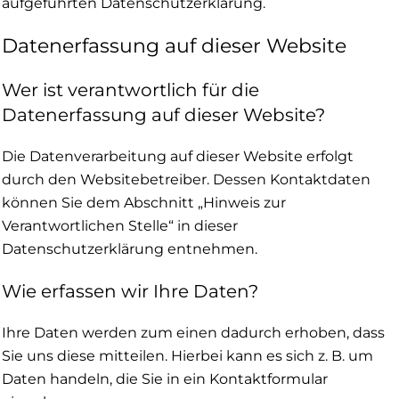
aufgeführten Datenschutzerklärung.
Datenerfassung auf dieser Website
Wer ist verantwortlich für die
Datenerfassung auf dieser Website?
Die Datenverarbeitung auf dieser Website erfolgt
durch den Websitebetreiber. Dessen Kontaktdaten
können Sie dem Abschnitt „Hinweis zur
Verantwortlichen Stelle“ in dieser
Datenschutzerklärung entnehmen.
Wie erfassen wir Ihre Daten?
Ihre Daten werden zum einen dadurch erhoben, dass
Sie uns diese mitteilen. Hierbei kann es sich z. B. um
Daten handeln, die Sie in ein Kontaktformular