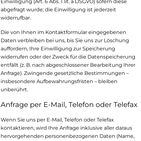
Einwilligung (Art. 6 Abs. 1 lit. a DSGVO) sofern diese
abgefragt wurde; die Einwilligung ist jederzeit
widerrufbar.
Die von Ihnen im Kontaktformular eingegebenen
Daten verbleiben bei uns, bis Sie uns zur Löschung
auffordern, Ihre Einwilligung zur Speicherung
widerrufen oder der Zweck für die Datenspeicherung
entfällt (z. B. nach abgeschlossener Bearbeitung Ihrer
Anfrage). Zwingende gesetzliche Bestimmungen –
insbesondere Aufbewahrungsfristen – bleiben
unberührt.
Anfrage per E-Mail, Telefon oder Telefax
Wenn Sie uns per E-Mail, Telefon oder Telefax
kontaktieren, wird Ihre Anfrage inklusive aller daraus
hervorgehenden personenbezogenen Daten (Name,