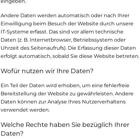
eingeben.
Andere Daten werden automatisch oder nach Ihrer
Einwilligung beim Besuch der Website durch unsere
IT-Systeme erfasst. Das sind vor allem technische
Daten (z. B. Internetbrowser, Betriebssystem oder
Uhrzeit des Seitenaufrufs). Die Erfassung dieser Daten
erfolgt automatisch, sobald Sie diese Website betreten.
Wofür nutzen wir Ihre Daten?
Ein Teil der Daten wird erhoben, um eine fehlerfreie
Bereitstellung der Website zu gewährleisten. Andere
Daten können zur Analyse Ihres Nutzerverhaltens
verwendet werden.
Welche Rechte haben Sie bezüglich Ihrer
Daten?