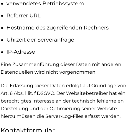
verwendetes Betriebssystem
Referrer URL
Hostname des zugreifenden Rechners
Uhrzeit der Serveranfrage
IP-Adresse
Eine Zusammenführung dieser Daten mit anderen
Datenquellen wird nicht vorgenommen.
Die Erfassung dieser Daten erfolgt auf Grundlage von
Art. 6 Abs. 1 lit. f DSGVO. Der Websitebetreiber hat ein
berechtigtes Interesse an der technisch fehlerfreien
Darstellung und der Optimierung seiner Website –
hierzu müssen die Server-Log-Files erfasst werden.
Kontaktformular