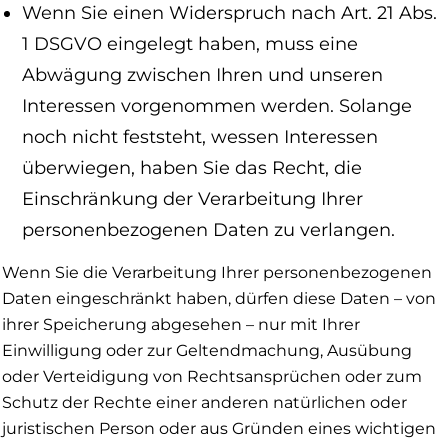
Wenn Sie einen Widerspruch nach Art. 21 Abs.
1 DSGVO eingelegt haben, muss eine
Abwägung zwischen Ihren und unseren
Interessen vorgenommen werden. Solange
noch nicht feststeht, wessen Interessen
überwiegen, haben Sie das Recht, die
Einschränkung der Verarbeitung Ihrer
personenbezogenen Daten zu verlangen.
Wenn Sie die Verarbeitung Ihrer personenbezogenen
Daten eingeschränkt haben, dürfen diese Daten – von
ihrer Speicherung abgesehen – nur mit Ihrer
Einwilligung oder zur Geltendmachung, Ausübung
oder Verteidigung von Rechtsansprüchen oder zum
Schutz der Rechte einer anderen natürlichen oder
juristischen Person oder aus Gründen eines wichtigen