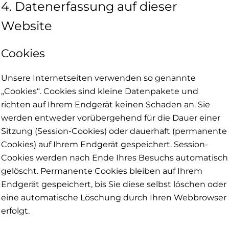
4. Datenerfassung auf dieser
Website
Cookies
Unsere Internetseiten verwenden so genannte
„Cookies“. Cookies sind kleine Datenpakete und
richten auf Ihrem Endgerät keinen Schaden an. Sie
werden entweder vorübergehend für die Dauer einer
Sitzung (Session-Cookies) oder dauerhaft (permanente
Cookies) auf Ihrem Endgerät gespeichert. Session-
Cookies werden nach Ende Ihres Besuchs automatisch
gelöscht. Permanente Cookies bleiben auf Ihrem
Endgerät gespeichert, bis Sie diese selbst löschen oder
eine automatische Löschung durch Ihren Webbrowser
erfolgt.