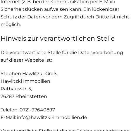
Internet (z. B. bei der Kommunikation per E-Mail)
Sicherheitslücken aufweisen kann. Ein lückenloser
Schutz der Daten vor dem Zugriff durch Dritte ist nicht
möglich.
Hinweis zur verantwortlichen Stelle
Die verantwortliche Stelle für die Datenverarbeitung
auf dieser Website ist:
Stephen Hawlitzki-Groß,
Hawlitzki Immobilien
Rathausstr. 5,
76287 Rheinstetten
Telefon: 0721-97640897
E-Mail: info@hawlitzki-immobilien.de
Verantwortliche Stelle ist die natürliche oder juristische