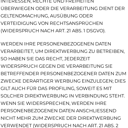
INTERESSEN, RECHTE UND FREIHEITEN
ÜBERWIEGEN ODER DIE VERARBEITUNG DIENT DER
GELTENDMACHUNG, AUSÜBUNG ODER
VERTEIDIGUNG VON RECHTSANSPRÜCHEN
(WIDERSPRUCH NACH ART. 21 ABS. 1 DSGVO).
WERDEN IHRE PERSONENBEZOGENEN DATEN
VERARBEITET, UM DIREKTWERBUNG ZU BETREIBEN,
SO HABEN SIE DAS RECHT, JEDERZEIT
WIDERSPRUCH GEGEN DIE VERARBEITUNG SIE
BETREFFENDER PERSONENBEZOGENER DATEN ZUM
ZWECKE DERARTIGER WERBUNG EINZULEGEN; DIES
GILT AUCH FÜR DAS PROFILING, SOWEIT ES MIT
SOLCHER DIREKTWERBUNG IN VERBINDUNG STEHT.
WENN SIE WIDERSPRECHEN, WERDEN IHRE
PERSONENBEZOGENEN DATEN ANSCHLIESSEND
NICHT MEHR ZUM ZWECKE DER DIREKTWERBUNG
VERWENDET (WIDERSPRUCH NACH ART. 21 ABS. 2