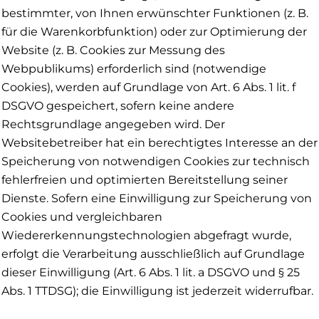
bestimmter, von Ihnen erwünschter Funktionen (z. B.
für die Warenkorbfunktion) oder zur Optimierung der
Website (z. B. Cookies zur Messung des
Webpublikums) erforderlich sind (notwendige
Cookies), werden auf Grundlage von Art. 6 Abs. 1 lit. f
DSGVO gespeichert, sofern keine andere
Rechtsgrundlage angegeben wird. Der
Websitebetreiber hat ein berechtigtes Interesse an der
Speicherung von notwendigen Cookies zur technisch
fehlerfreien und optimierten Bereitstellung seiner
Dienste. Sofern eine Einwilligung zur Speicherung von
Cookies und vergleichbaren
Wiedererkennungstechnologien abgefragt wurde,
erfolgt die Verarbeitung ausschließlich auf Grundlage
dieser Einwilligung (Art. 6 Abs. 1 lit. a DSGVO und § 25
Abs. 1 TTDSG); die Einwilligung ist jederzeit widerrufbar.