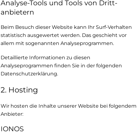
Analyse-Tools und Tools von Dritt­
anbietern
Beim Besuch dieser Website kann Ihr Surf-Verhalten
statistisch ausgewertet werden. Das geschieht vor
allem mit sogenannten Analyseprogrammen.
Detaillierte Informationen zu diesen
Analyseprogrammen finden Sie in der folgenden
Datenschutzerklärung.
2. Hosting
Wir hosten die Inhalte unserer Website bei folgendem
Anbieter:
IONOS