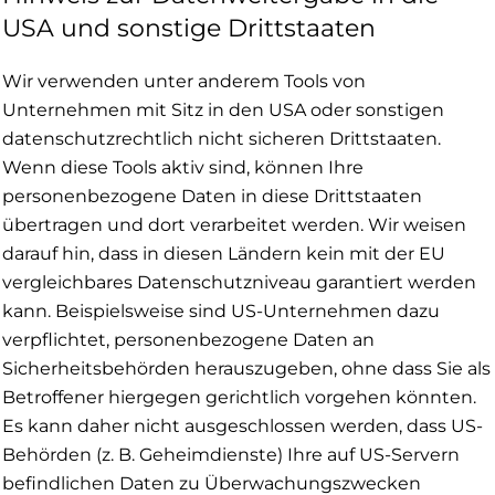
USA und sonstige Drittstaaten
Wir verwenden unter anderem Tools von
Unternehmen mit Sitz in den USA oder sonstigen
datenschutzrechtlich nicht sicheren Drittstaaten.
Wenn diese Tools aktiv sind, können Ihre
personenbezogene Daten in diese Drittstaaten
übertragen und dort verarbeitet werden. Wir weisen
darauf hin, dass in diesen Ländern kein mit der EU
vergleichbares Datenschutzniveau garantiert werden
kann. Beispielsweise sind US-Unternehmen dazu
verpflichtet, personenbezogene Daten an
Sicherheitsbehörden herauszugeben, ohne dass Sie als
Betroffener hiergegen gerichtlich vorgehen könnten.
Es kann daher nicht ausgeschlossen werden, dass US-
Behörden (z. B. Geheimdienste) Ihre auf US-Servern
befindlichen Daten zu Überwachungszwecken