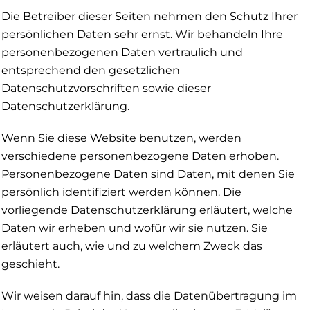
Die Betreiber dieser Seiten nehmen den Schutz Ihrer
persönlichen Daten sehr ernst. Wir behandeln Ihre
personenbezogenen Daten vertraulich und
entsprechend den gesetzlichen
Datenschutzvorschriften sowie dieser
Datenschutzerklärung.
Wenn Sie diese Website benutzen, werden
verschiedene personenbezogene Daten erhoben.
Personenbezogene Daten sind Daten, mit denen Sie
persönlich identifiziert werden können. Die
vorliegende Datenschutzerklärung erläutert, welche
Daten wir erheben und wofür wir sie nutzen. Sie
erläutert auch, wie und zu welchem Zweck das
geschieht.
Wir weisen darauf hin, dass die Datenübertragung im