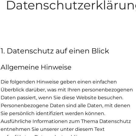
Datenschutzerkläru
Datenschutz­erklärung
1. Datenschutz auf einen Blick
Allgemeine Hinweise
Die folgenden Hinweise geben einen einfachen
Überblick darüber, was mit Ihren personenbezogenen
Daten passiert, wenn Sie diese Website besuchen.
Personenbezogene Daten sind alle Daten, mit denen
Sie persönlich identifiziert werden können.
Ausführliche Informationen zum Thema Datenschutz
entnehmen Sie unserer unter diesem Text