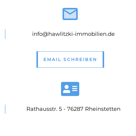
info@hawlitzki-immobilien.de
EMAIL SCHREIBEN
Rathausstr. 5 - 76287 Rheinstetten