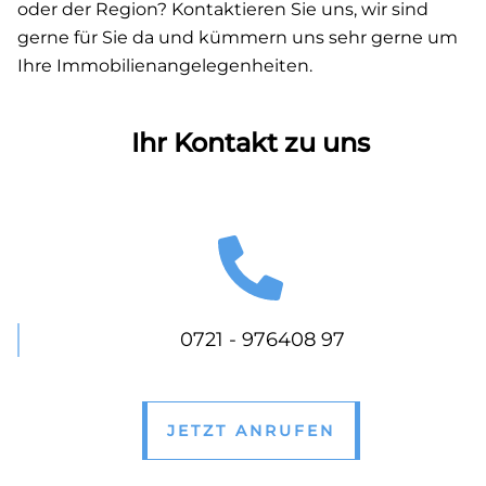
oder der Region? Kontaktieren Sie uns, wir sind
gerne für Sie da und kümmern uns sehr gerne um
Ihre Immobilienangelegenheiten.
Ihr Kontakt zu uns
0721 - 976408 97
JETZT ANRUFEN