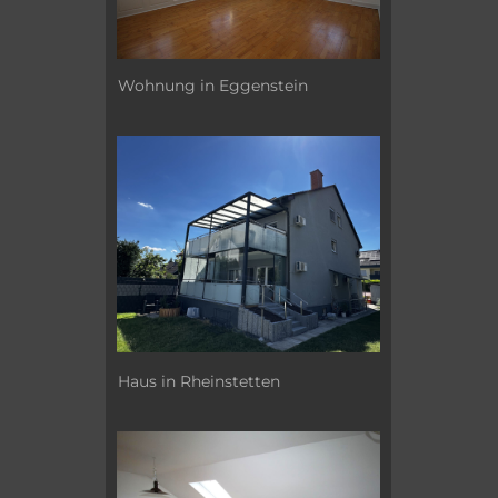
Wohnung in Eggenstein
Haus in Rheinstetten