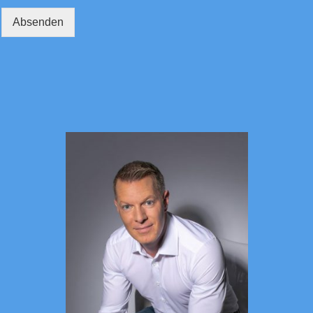
Absenden