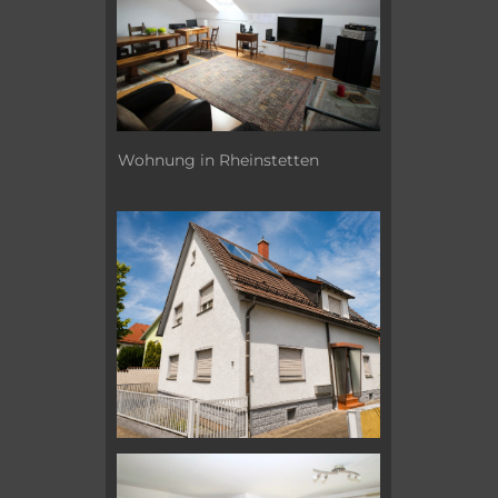
Wohnung in Rheinstetten