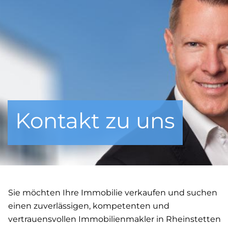
Kontakt zu uns
Sie möchten Ihre Immobilie verkaufen und suchen
einen zuverlässigen, kompetenten und
vertrauensvollen Immobilienmakler in Rheinstetten