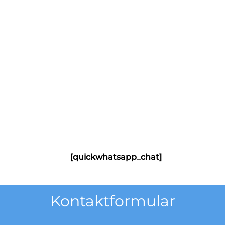
[quickwhatsapp_chat]
Kontaktformular