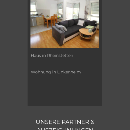
Haus in Rheinstetten
Wohnung in Linkenheim
UNSERE PARTNER &