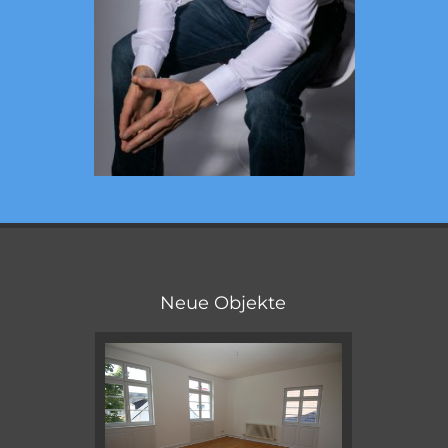
Neue Objekte