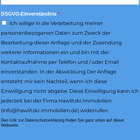
DSGVO-Einverständnis
*
Ich willige in die Verarbeitung meiner
personenbezogenen Daten zum Zweck der
Bearbeitung dieser Anfrage und der Zusendung
weiterer Informationen ein und bin mit der
Kontaktaufnahme per Telefon und / oder Email
einverstanden. In der Abwicklung Der Anfrage
entsteht mir kein Nachteil, wenn ich diese
Einwilligung nicht abgebe. Diese Einwilligung kann ich
jederzeit bei der Firma Hawlitzki Immobilien
(info@hawlitzki-immobilien.de) widerrufen.
Den Link zur Datenschutzerklärung finden Sie ganz unten auf dieser
Webseite.