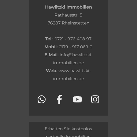
Hawlitzki Immobilien
Rathausstr. 5
76287 Rheinstetten
Tel.:
0721 - 976 408 97
Mobil:
0179 - 917 069 0
E-Mail:
info@hawlitzki-
immobilien.de
Web:
www.hawlitzki-
immobilien.de
Erhalten Sie kostenlos
wertvolle Immobilien-