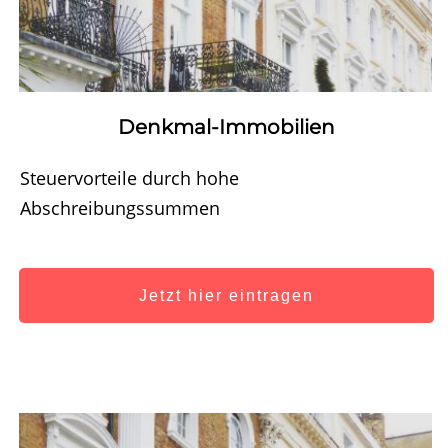
Denkmal-Immobilien
Steuervorteile durch hohe
Abschreibungssummen
Jetzt hier eintragen