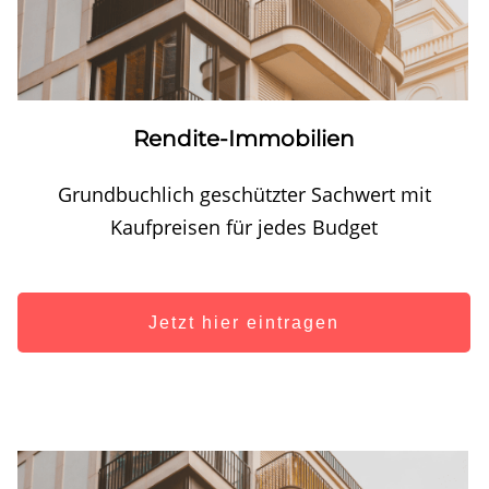
Rendite-Immobilien
Grundbuchlich geschützter Sachwert mit
Kaufpreisen für jedes Budget
Jetzt hier eintragen