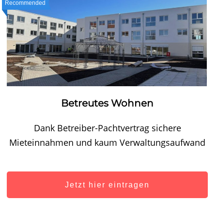
Recommended
Betreutes Wohnen
Dank Betreiber-Pachtvertrag sichere
Mieteinnahmen und kaum Verwaltungsaufwand
Jetzt hier eintragen