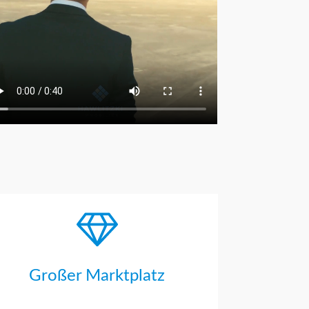
Großer Marktplatz