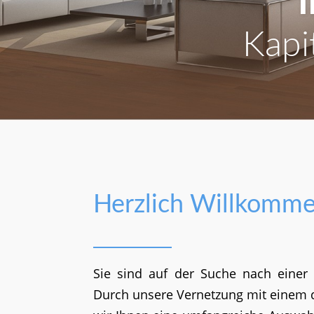
I
Kapi
Herzlich Willkomm
Sie sind auf der Suche nach einer
Durch unsere Vernetzung mit einem d