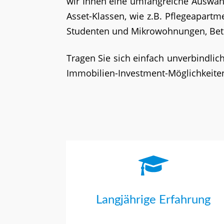
wir Ihnen eine umfangreiche Auswahl
Asset-Klassen, wie z.B. Pflegeapartm
Studenten und Mikrowohnungen, Bet
Tragen Sie sich einfach unverbindlic
Immobilien-Investment-Möglichkeiten
Langjährige Erfahrung