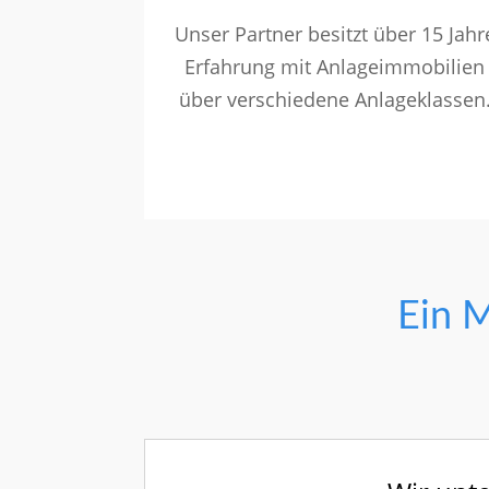
Unser Partner besitzt über 15 Jahr
Erfahrung mit Anlageimmobilien
über verschiedene Anlageklassen
Ein M