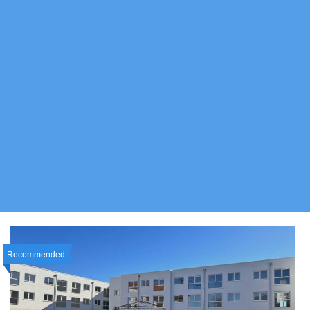
Recommended