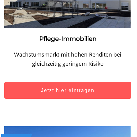
Pflege-Immobilien
Wachstumsmarkt mit hohen Renditen bei
gleichzeitig geringem Risiko
Jetzt hier eintragen