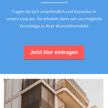
Tragen Sie sich unverbindlich und kostenlos in
unsere Liste ein, Sie erhalten dann von uns mögliche
Vorschläge zu Ihrer Wunschimmobilie
Jetzt hier eintragen